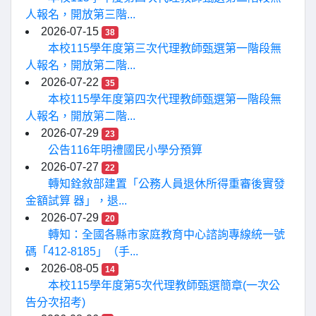
人報名，開放第三階...
2026-07-15
38
本校115學年度第三次代理教師甄選第一階段無
人報名，開放第二階...
2026-07-22
35
本校115學年度第四次代理教師甄選第一階段無
人報名，開放第二階...
2026-07-29
23
公告116年明禮國民小學分預算
2026-07-27
22
轉知銓敘部建置「公務人員退休所得重審後實發
金額試算 器」，退...
2026-07-29
20
轉知：全國各縣市家庭教育中心諮詢專線統一號
碼「412-8185」（手...
2026-08-05
14
本校115學年度第5次代理教師甄選簡章(一次公
告分次招考)