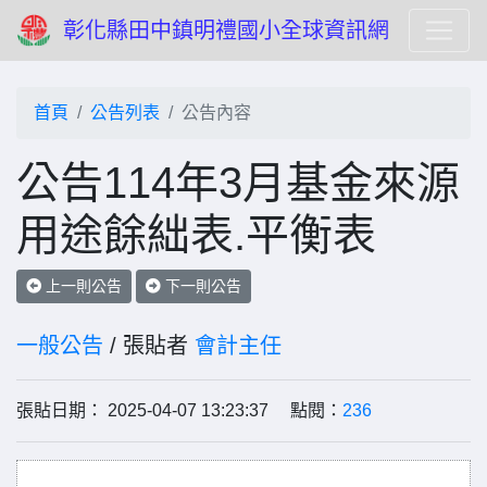
彰化縣田中鎮明禮國小全球資訊網
首頁
公告列表
公告內容
公告114年3月基金來源
用途餘絀表.平衡表
上一則公告
下一則公告
一般公告
/ 張貼者
會計主任
張貼日期： 2025-04-07 13:23:37 點閱：
236