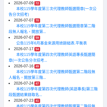
2026-07-09
72
本校115學年度第三次代理教師甄選簡章(一次公
告分次招考)
2026-07-07
70
本校115學年度第二次代理教師甄選簡章第二階
段無人報名，開放第...
2026-07-07
59
公告115年6月基金來源用途餘絀表.平衡表
2026-07-17
54
本校115學年度第四次代理教師英語專長甄選簡
章(一次公告分次招考...
2026-07-16
49
本校115學年度第三次代理教師甄選第二階段無
人報名，開放第三階...
2026-07-24
47
本校115學年度第四次代理教師(英語專長)第三階
段甄選結果錄取名...
2026-07-23
41
本校115學年度第四次代理教師甄選第二階段無