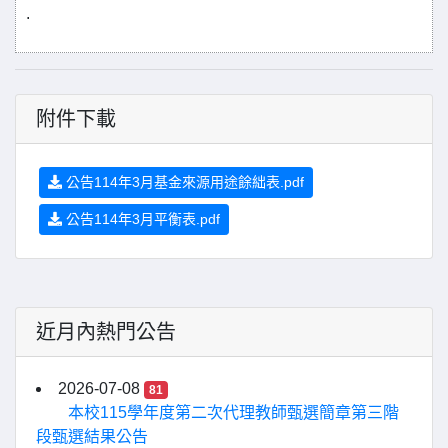
.
附件下載
公告114年3月基金來源用途餘絀表.pdf
公告114年3月平衡表.pdf
近月內熱門公告
2026-07-08
81
本校115學年度第二次代理教師甄選簡章第三階
段甄選結果公告