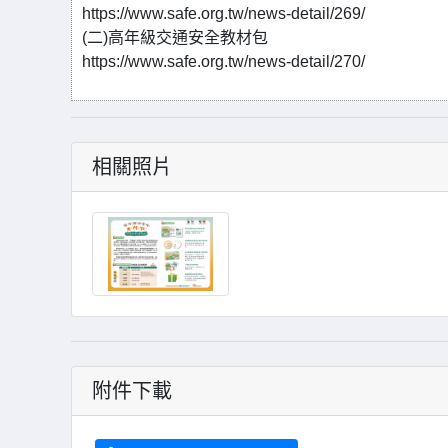
https://www.safe.org.tw/news-detail/269/
(二)高年級交通安全教材包
https://www.safe.org.tw/news-detail/270/
相關照片
附件下載