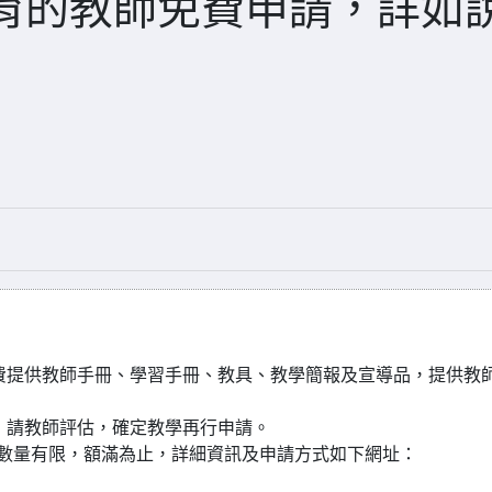
育的教師免費申請，詳如
費提供教師手冊、學習手冊、教具、教學簡報及宣導品，提供教
，請教師評估，確定教學再行申請。
止，數量有限，額滿為止，詳細資訊及申請方式如下網址：