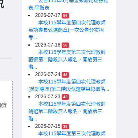
說
公告115年6月基金來源用途餘絀
表.平衡表
2026-07-17
56
本校115學年度第四次代理教師
英語專長甄選簡章(一次公告分次招
考...
2026-07-16
50
本校115學年度第三次代理教師
甄選第二階段無人報名，開放第三
階...
2026-07-24
48
本校115學年度第四次代理教師
(英語專長)第三階段甄選結果錄取名...
2026-07-23
42
本校115學年度第四次代理教師
師實
甄選第二階段無人報名，開放第三
階...
2026-07-15
39
本校115學年度第三次代理教師