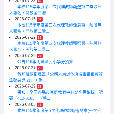
2026-07-23
42
本校115學年度第四次代理教師甄選第二階段無
人報名，開放第三階...
2026-07-15
39
本校115學年度第三次代理教師甄選第一階段無
人報名，開放第二階...
2026-07-22
36
本校115學年度第四次代理教師甄選第一階段無
人報名，開放第二階...
2026-07-29
24
公告116年明禮國民小學分預算
2026-07-27
23
轉知銓敘部建置「公務人員退休所得重審後實發
金額試算 器」，退...
2026-07-29
21
轉知：全國各縣市家庭教育中心諮詢專線統一號
碼「412-8185」（手...
2026-08-05
17
本校115學年度第5次代理教師甄選簡章(一次公