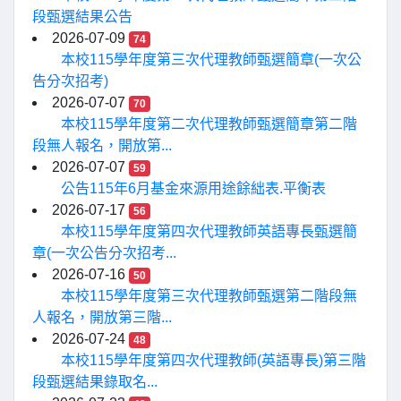
段甄選結果公告
2026-07-09
74
本校115學年度第三次代理教師甄選簡章(一次公
告分次招考)
2026-07-07
70
本校115學年度第二次代理教師甄選簡章第二階
段無人報名，開放第...
2026-07-07
59
公告115年6月基金來源用途餘絀表.平衡表
2026-07-17
56
本校115學年度第四次代理教師英語專長甄選簡
章(一次公告分次招考...
2026-07-16
50
本校115學年度第三次代理教師甄選第二階段無
人報名，開放第三階...
2026-07-24
48
本校115學年度第四次代理教師(英語專長)第三階
段甄選結果錄取名...