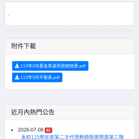
.
附件下載
113年3月基金來源用途餘絀表.pdf
113年3月平衡表.pdf
近月內熱門公告
2026-07-08
82
本校115學年度第二次代理教師甄選簡章第三階