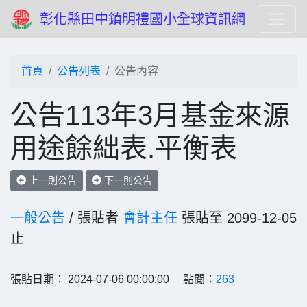
彰化縣田中鎮明禮國小全球資訊網
首頁
公告列表
公告內容
公告113年3月基金來源
用途餘絀表.平衡表
上一則公告
下一則公告
一般公告
/ 張貼者
會計主任
張貼至 2099-12-05
止
張貼日期： 2024-07-06 00:00:00 點閱：
263