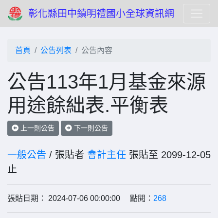
彰化縣田中鎮明禮國小全球資訊網
首頁
公告列表
公告內容
公告113年1月基金來源
用途餘絀表.平衡表
上一則公告
下一則公告
一般公告
/ 張貼者
會計主任
張貼至 2099-12-05
止
張貼日期： 2024-07-06 00:00:00 點閱：
268