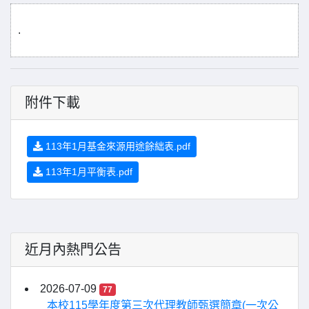
.
附件下載
113年1月基金來源用途餘絀表.pdf
113年1月平衡表.pdf
近月內熱門公告
2026-07-09
77
本校115學年度第三次代理教師甄選簡章(一次公