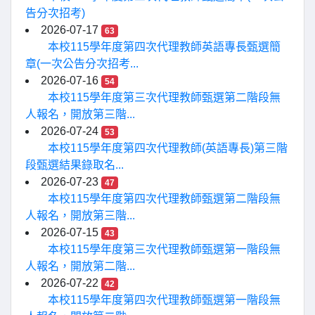
告分次招考)
2026-07-17
63
本校115學年度第四次代理教師英語專長甄選簡
章(一次公告分次招考...
2026-07-16
54
本校115學年度第三次代理教師甄選第二階段無
人報名，開放第三階...
2026-07-24
53
本校115學年度第四次代理教師(英語專長)第三階
段甄選結果錄取名...
2026-07-23
47
本校115學年度第四次代理教師甄選第二階段無
人報名，開放第三階...
2026-07-15
43
本校115學年度第三次代理教師甄選第一階段無
人報名，開放第二階...
2026-07-22
42
本校115學年度第四次代理教師甄選第一階段無